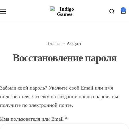
Оферта
0
Search
Персональные данные
Главная
Аккаунт
Восстановление пароля
Забыли свой пароль? Укажите свой Email или имя
пользователя. Ссылку на создание нового пароля вы
получите по электронной почте.
Обязательно
Имя пользователя или Email
*