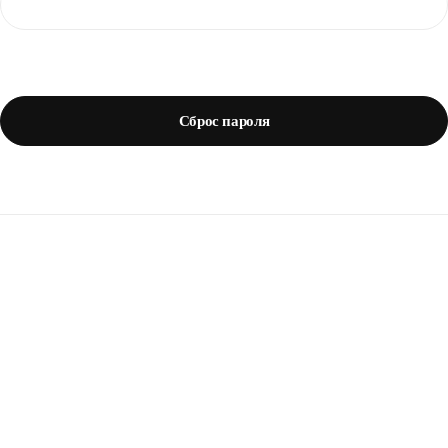
Сброс пароля