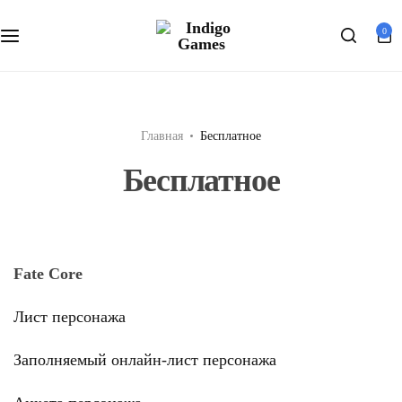
Оферта
0
Персональные данные
Главная
Бесплатное
Бесплатное
Fate Core
Лист персонажа
Заполняемый онлайн-лист персонажа