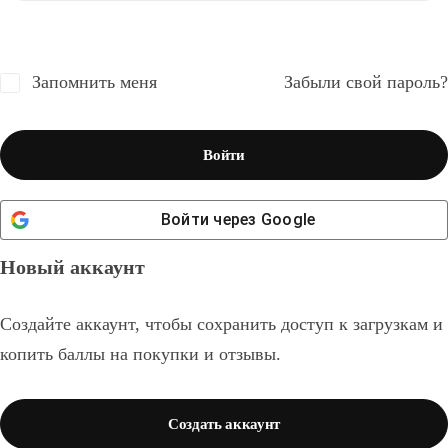
Запомнить меня
Забыли свой пароль?
Войти
Войти через
Google
Новый аккаунт
Создайте аккаунт, чтобы сохранить доступ к загрузкам и
копить баллы на покупки и отзывы.
Создать аккаунт