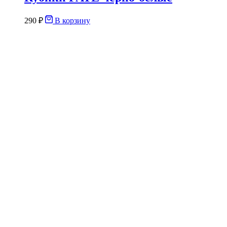
290
₽
В корзину