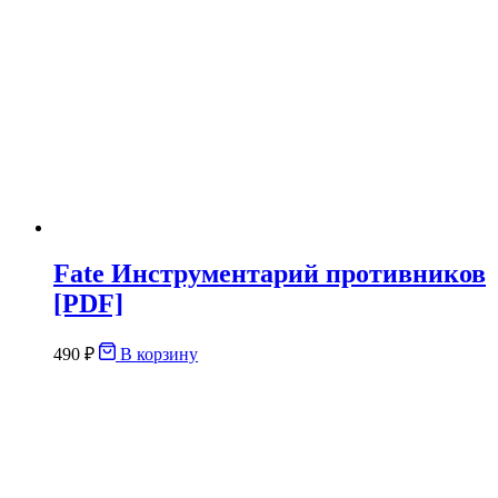
Fate Инструментарий противников
[PDF]
490
₽
В корзину