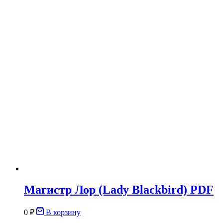
Магистр Лор (Lady Blackbird) PDF
0
₽
В корзину