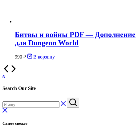
Битвы и войны PDF — Дополнение
для Dungeon World
990
₽
В корзину
Search Our Site
Самое свежее