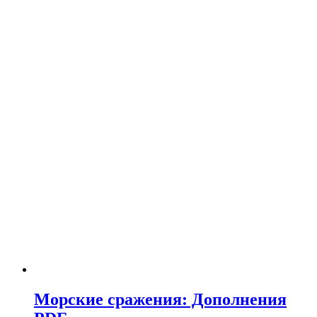
Морские сражения: Дополнения