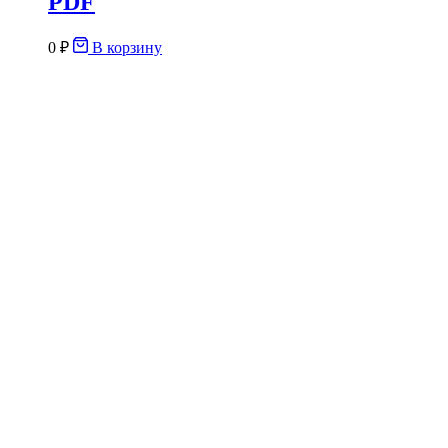
PDF
0
₽
В корзину