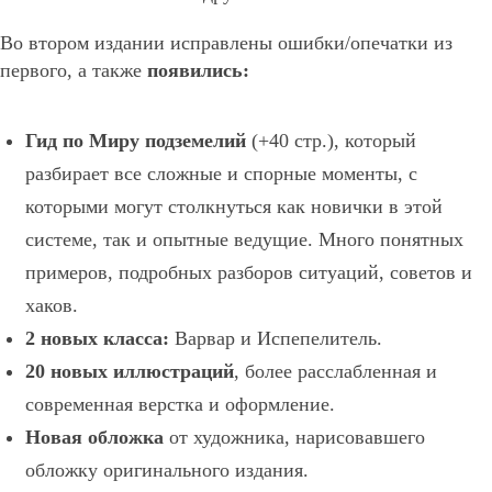
Во втором издании исправлены ошибки/опечатки из
первого, а также
появились:
Гид по Миру подземелий
(+40 стр.), который
разбирает все сложные и спорные моменты, с
которыми могут столкнуться как новички в этой
системе, так и опытные ведущие. Много понятных
примеров, подробных разборов ситуаций, советов и
хаков.
2 новых класса:
Варвар и Испепелитель.
20 новых иллюстраций
, более расслабленная и
современная верстка и оформление.
Новая обложка
от художника, нарисовавшего
обложку оригинального издания.