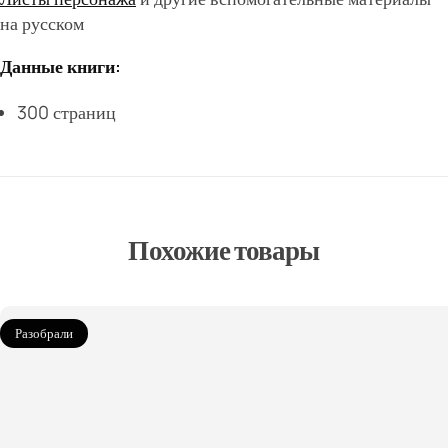
на русском
Данные книги:
300 страниц
Похожие товары
Разобрали