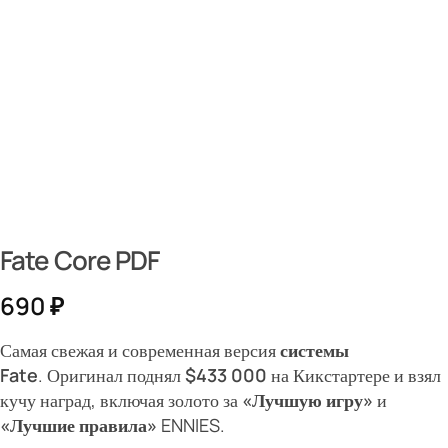
Fate Core PDF
690
₽
Самая свежая и современная версия
системы
Fate
. Оригинал поднял
$433 000
на Кикстартере и взял
кучу наград, включая золото за
«Лучшую игру»
и
«Лучшие правила»
ENNIES.