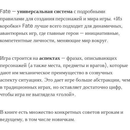
Fate —
универсальная система
с подробными
правилами для создания персонажей и мира игры. «Из
коробки» Fate лучше всего подходит для динамичных,
авантюрных игр, где главные герои — инициативные,
компетентные личности, меняющие мир вокруг.
Игра строится на
аспектах
— фразах, описывающих
персонажей (а также места, предметы и врагов), которые
дают им механическое преимущество в созвучных
аспекту ситуациях. Это дает игре больше абстракции, чем
в традиционных играх, но оставляет достаточно цифр,
чтобы игра не выглядела «голой».
В книге есть множество конкретных советов игрокам и
ведущему, в том числе новичкам.