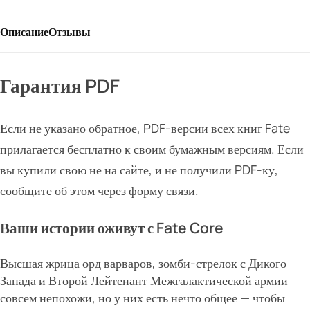
Описание
Отзывы
Гарантия PDF
Если не указано обратное, PDF-версии всех книг Fate
прилагается бесплатно к своим бумажным версиям. Если
вы купили свою не на сайте, и не получили PDF-ку,
сообщите об этом через форму связи.
Ваши истории оживут с Fate Core
Высшая жрица орд варваров, зомби-стрелок с Дикого
Запада и Второй Лейтенант Межгалактической армии
совсем непохожи, но у них есть нечто общее — чтобы