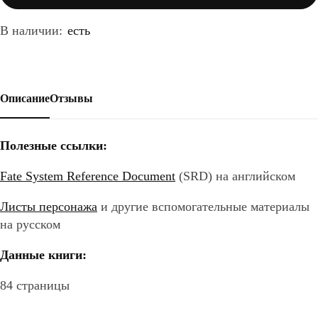
В наличии:
есть
Описание
Отзывы
Полезные ссылки:
Fate System Reference Document
(SRD) на английском
Листы персонажа
и другие вспомогательные материалы
на русском
Данные книги:
84 страницы