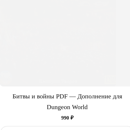
Битвы и войны PDF — Дополнение для
Dungeon World
990
₽