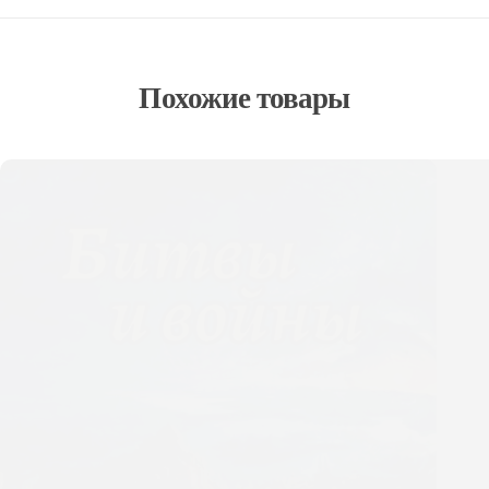
Похожие товары