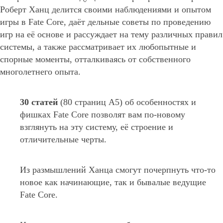
Роберт Ханц делится своими наблюдениями и опытом
игры в Fate Core, даёт дельные советы по проведению
игр на её основе и рассуждает на тему различных правил
системы, а также рассматривает их любопытные и
спорные моменты, отталкиваясь от собственного
многолетнего опыта.
30 статей
(80 страниц А5) об особенностях и
фишках Fate Core позволят вам по-новому
взглянуть на эту систему, её строение и
отличительные черты.
Из размышлений Ханца смогут почерпнуть что-то
новое как начинающие, так и бывалые ведущие
Fate Core.