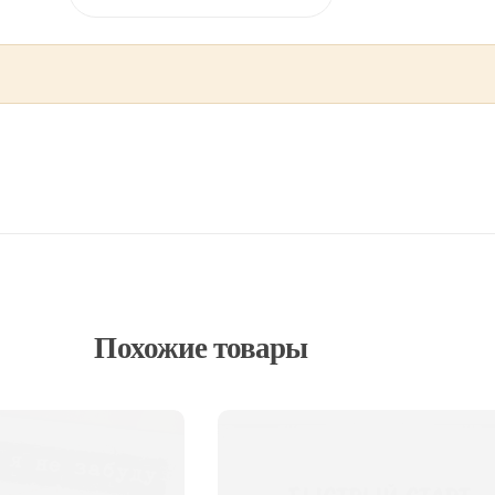
Похожие товары