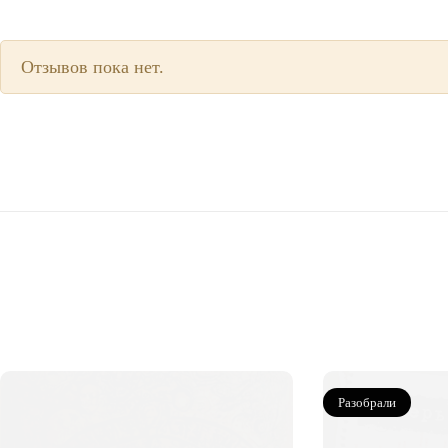
Отзывов пока нет.
Разобрали