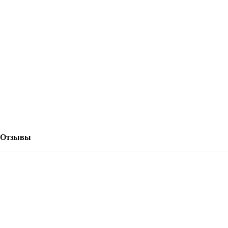
Отзывы