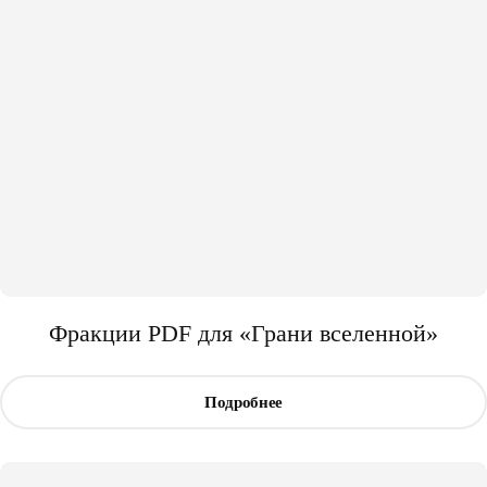
Фракции PDF для «Грани вселенной»
Подробнее