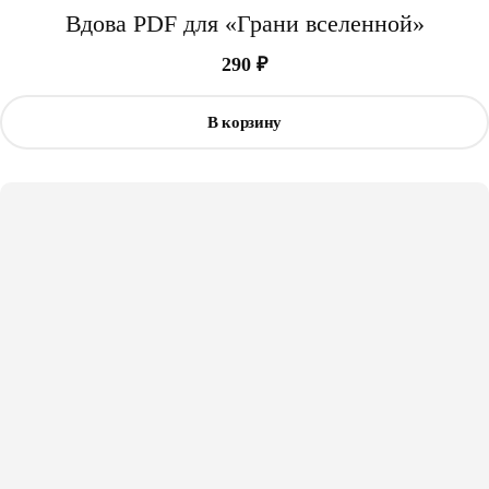
Вдова PDF для «Грани вселенной»
290
₽
В корзину