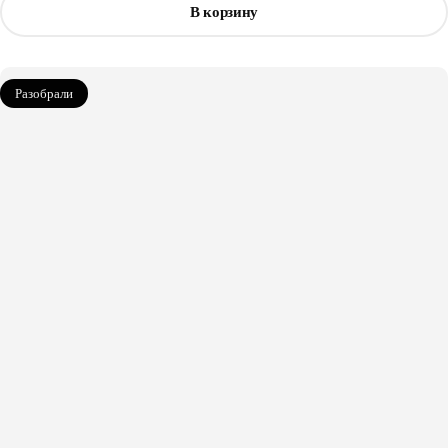
В корзину
Разобрали