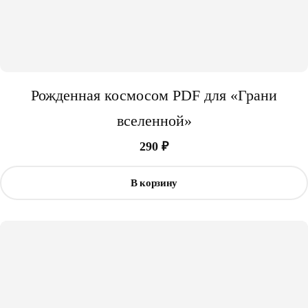
Рожденная космосом PDF для «Грани
вселенной»
290
₽
В корзину