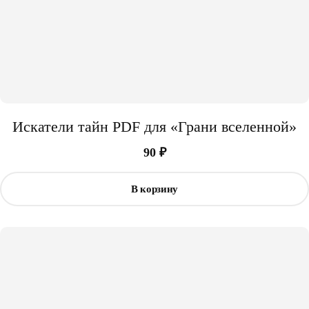
Искатели тайн PDF для «Грани вселенной»
90
₽
В корзину