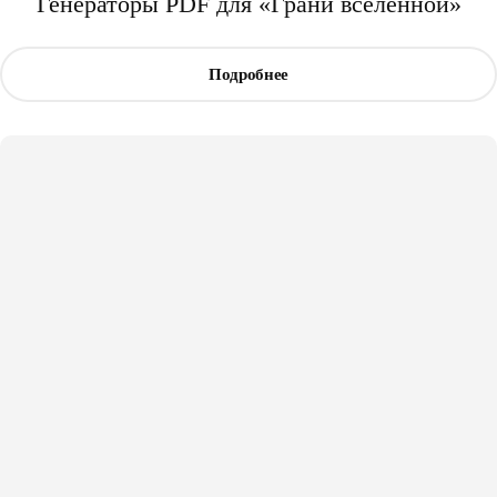
Генераторы PDF для «Грани вселенной»
Подробнее