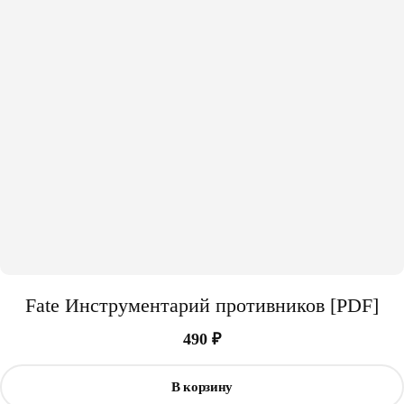
Fate Инструментарий противников [PDF]
490
₽
В корзину