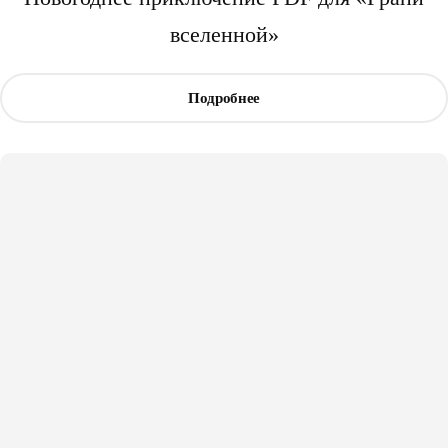
вселенной»
Подробнее