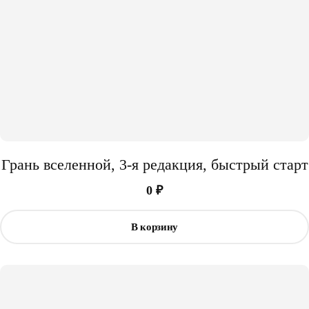
Грань вселенной, 3-я редакция, быстрый старт
0
₽
В корзину