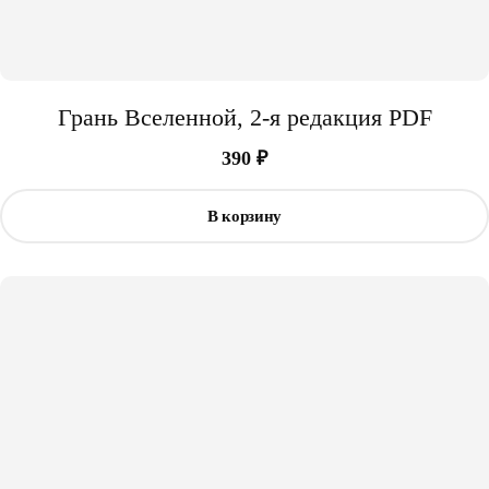
Грань Вселенной, 2-я редакция PDF
390
₽
В корзину