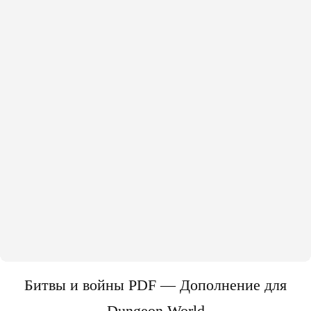
Битвы и войны PDF — Дополнение для
Dungeon World