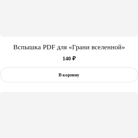
Вспышка PDF для «Грани вселенной»
140
₽
В корзину