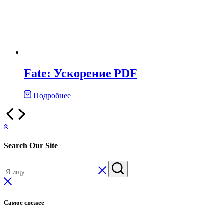
Fate: Ускорение PDF
Подробнее
Search Our Site
Самое свежее