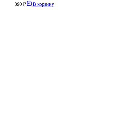
390
₽
В корзину