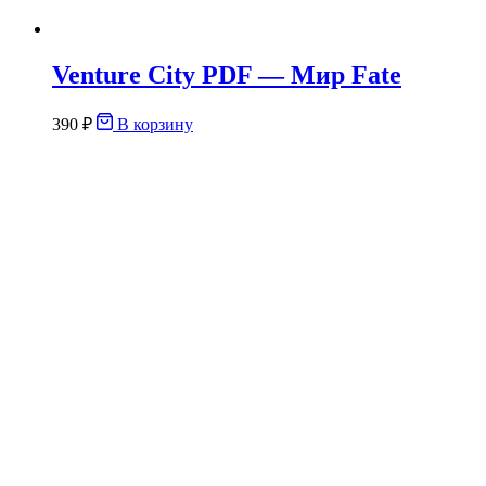
Venture City PDF — Мир Fate
390
₽
В корзину