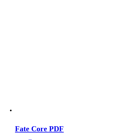
Fate Core PDF