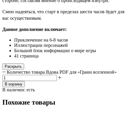
стороне, составляя мнение о происходящем изнутри.
Смею надеяться, что старт в пределах шести часов будет для
вас осуществимым.
Данное дополнение включает:
Приключение на 6-8 часов
Иллюстрации персонажей
Большой блок информации о мире игры
41 страница
Раскрыть
Количество товара Вдова PDF для «Грани вселенной»
В корзину
В наличии:
есть
Похожие товары