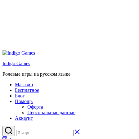
Indigo Games
Ролевые игры на русском языке
Магазин
Бесплатное
Блог
Помощь
Оферта
Персональные данные
Аккаунт