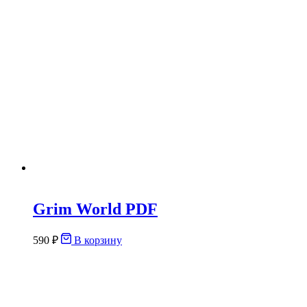
Grim World PDF
590
₽
В корзину