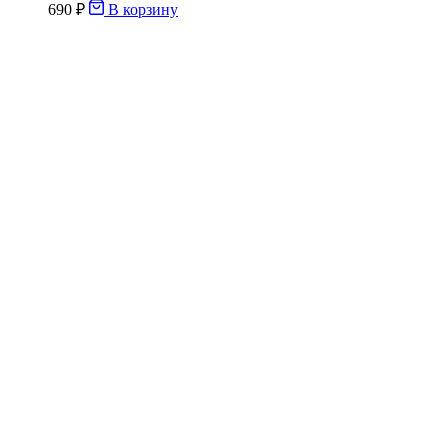
690
₽
В корзину