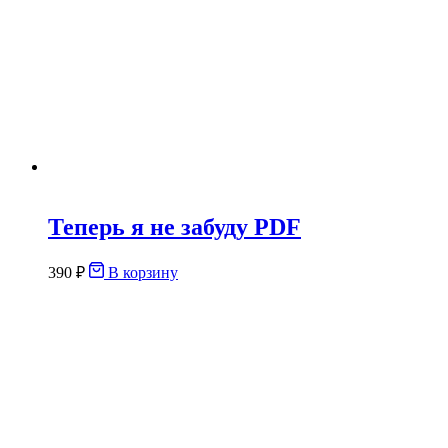
Теперь я не забуду PDF
390
₽
В корзину