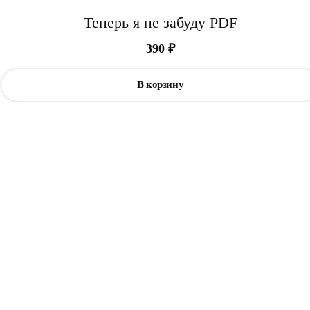
Теперь я не забуду PDF
390
₽
В корзину