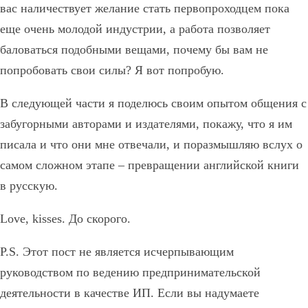
вас наличествует желание стать первопроходцем пока
еще очень молодой индустрии, а работа позволяет
баловаться подобными вещами, почему бы вам не
попробовать свои силы? Я вот попробую.
В следующей части я поделюсь своим опытом общения с
забугорными авторами и издателями, покажу, что я им
писала и что они мне отвечали, и поразмышляю вслух о
самом сложном этапе – превращении английской книги
в русскую.
Love, kisses. До скорого.
P.S. Этот пост не является исчерпывающим
руководством по ведению предпринимательской
деятельности в качестве ИП. Если вы надумаете