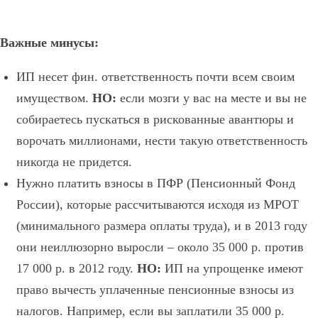
Важные минусы:
ИП несет фин. ответственность почти всем своим
имуществом.
НО:
если мозги у вас на месте и вы не
собираетесь пускаться в рискованные авантюры и
ворочать миллионами, нести такую ответственность
никогда не придется.
Нужно платить взносы в ПФР (Пенсионный Фонд
России), которые рассчитываются исходя из МРОТ
(минимального размера оплаты труда), и в 2013 году
они неиллюзорно выросли – около 35 000 р. против
17 000 р. в 2012 году.
НО:
ИП на упрощенке имеют
право вычесть уплаченные пенсионные взносы из
налогов. Например, если вы заплатили 35 000 р.