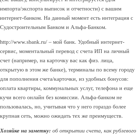
импорта/экспорта выписок и отчетности) с вашим
интернет-банком. На данный момент есть интеграция с
Судостроительным Банком и Альфа-Банком.
http://www.sbank.ru/ – мой банк. Удобный интернет-
сервис, моментальный перевод с счета ИП на личный
счет (например, на карточку вас как физ. лица,
открытую в этом же банке), терминалы по всему городу
для пополнения счета/карточки, из удобных бонусов:
оплата квартиры, коммунальных услуг, телефона и еще
кучи всего онлайн без комиссии. Альфа-банком не
пользовалась, но, учитывая что у него гораздо более
крупная сеть, можно ожидать тех же преимуществ.
Хозяйке на заметку:
об открытии счета, как рублевого