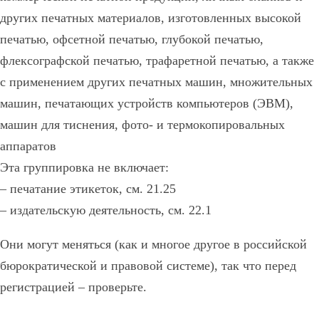
других печатных материалов, изготовленных высокой
печатью, офсетной печатью, глубокой печатью,
флексографской печатью, трафаретной печатью, а также
с применением других печатных машин, множительных
машин, печатающих устройств компьютеров (ЭВМ),
машин для тиснения, фото- и термокопировальных
аппаратов
Эта группировка не включает:
– печатание этикеток, см. 21.25
– издательскую деятельность, см. 22.1
Они могут меняться (как и многое другое в российской
бюрократической и правовой системе), так что перед
регистрацией – проверьте.