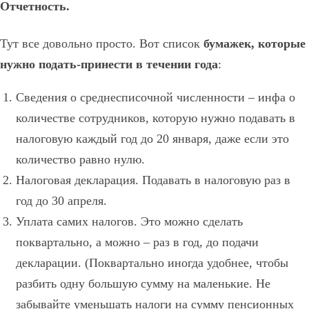
Отчетность.
Тут все довольно просто. Вот список
бумажек, которые
нужно подать-принести в течении года
:
Сведения о среднесписочной численности – инфа о
количестве сотрудников, которую нужно подавать в
налоговую каждый год до 20 января, даже если это
количество равно нулю.
Налоговая декларация. Подавать в налоговую раз в
год до 30 апреля.
Уплата самих налогов. Это можно сделать
поквартально, а можно – раз в год, до подачи
декларации. (Поквартально иногда удобнее, чтобы
разбить одну большую сумму на маленькие. Не
забывайте уменьшать налоги на сумму пенсионных