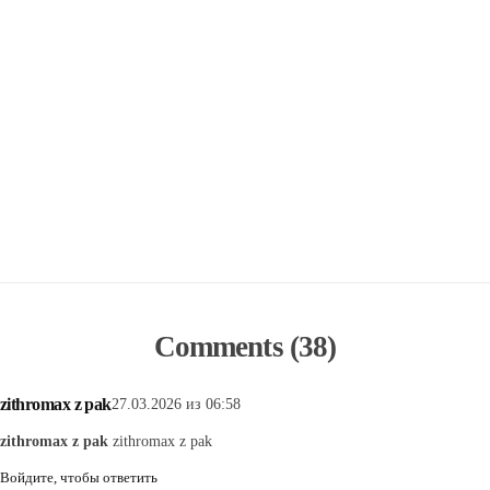
Comments (38)
zithromax z pak
27.03.2026 из 06:58
zithromax z pak
zithromax z pak
Войдите, чтобы ответить