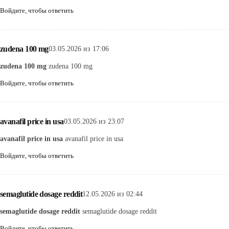
Войдите, чтобы ответить
zudena 100 mg
03.05.2026 из 17:06
zudena 100 mg
zudena 100 mg
Войдите, чтобы ответить
avanafil price in usa
03.05.2026 из 23:07
avanafil price in usa
avanafil price in usa
Войдите, чтобы ответить
semaglutide dosage reddit
12.05.2026 из 02:44
semaglutide dosage reddit
semaglutide dosage reddit
Войдите, чтобы ответить