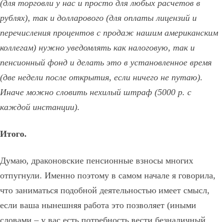
(для торговли у нас и просто для любых расчетов в
рублях), так и долларового (для оплаты лицензий и
перечисления процентов с продаж нашим американским
коллегам) нужно уведомлять как налоговую, так и
пенсионный фонд и делать это в установленное время
(две недели после открытия, если ничего не путаю).
Иначе можно словить нехилый штраф (5000 р. с
каждой инстанции).
Итого.
Думаю, драконовские пенсионные взносы многих
отпугнули. Именно поэтому в самом начале я говорила,
что заниматься подобной деятельностью имеет смысл,
если ваша нынешняя работа это позволяет (иными
словами – у вас есть потребность вести безналичный