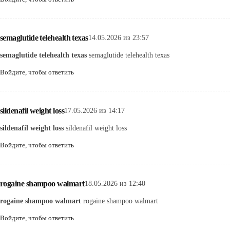
semaglutide telehealth texas
14.05.2026 из 23:57
semaglutide telehealth texas
semaglutide telehealth texas
Войдите, чтобы ответить
sildenafil weight loss
17.05.2026 из 14:17
sildenafil weight loss
sildenafil weight loss
Войдите, чтобы ответить
rogaine shampoo walmart
18.05.2026 из 12:40
rogaine shampoo walmart
rogaine shampoo walmart
Войдите, чтобы ответить