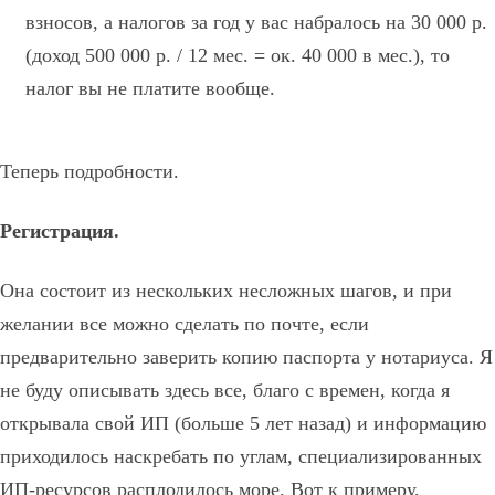
взносов, а налогов за год у вас набралось на 30 000 р.
(доход 500 000 р. / 12 мес. = ок. 40 000 в мес.), то
налог вы не платите вообще.
Теперь подробности.
Регистрация.
Она состоит из нескольких несложных шагов, и при
желании все можно сделать по почте, если
предварительно заверить копию паспорта у нотариуса. Я
не буду описывать здесь все, благо с времен, когда я
открывала свой ИП (больше 5 лет назад) и информацию
приходилось наскребать по углам, специализированных
ИП-ресурсов расплодилось море. Вот к примеру,