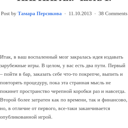
Post by
Тамара Персикова
11.10.2013
38 Comments
Итак, в ваш воспаленный мозг закралась идея издавать
зарубежные игры. В целом, у вас есть два пути. Первый
– пойти в бар, заказать себе что-то покрепче, выпить и
повторять процедуру, пока эта странная мысль не
покинет пространство черепной коробки раз и навсегда.
Второй более затратен как по времени, так и финансово,
но, в отличие от первого, все-таки заканчивается
опубликованной игрой.