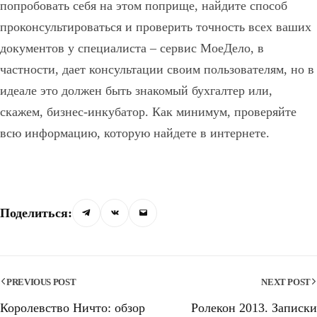
попробовать себя на этом поприще, найдите способ
проконсультироваться и проверить точность всех ваших
документов у специалиста – сервис МоеДело, в
частности, дает консультации своим пользователям, но в
идеале это должен быть знакомый бухгалтер или,
скажем, бизнес-инкубатор. Как минимум, проверяйте
всю информацию, которую найдете в интернете.
Поделиться:
PREVIOUS POST
NEXT POST
Королевство Ничто: обзор
Ролекон 2013. Записки