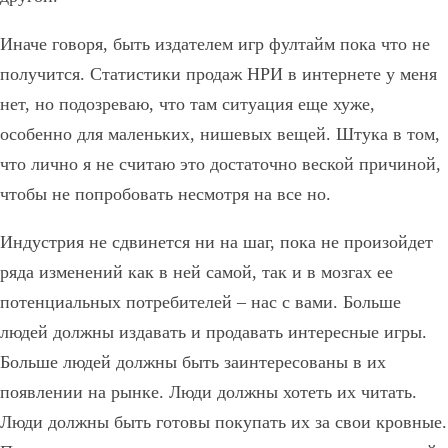
Иначе говоря, быть издателем игр фултайм пока что не
получится. Статистики продаж НРИ в интернете у меня
нет, но подозреваю, что там ситуация еще хуже,
особенно для маленьких, нишевых вещей. Штука в том,
что лично я не считаю это достаточно веской причиной,
чтобы не попробовать несмотря на все но.
Индустрия не сдвинется ни на шаг, пока не произойдет
ряда изменений как в ней самой, так и в мозгах ее
потенциальных потребителей – нас с вами. Больше
людей должны издавать и продавать интересные игры.
Больше людей должны быть заинтересованы в их
появлении на рынке. Люди должны хотеть их читать.
Люди должны быть готовы покупать их за свои кровные.