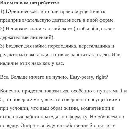
Вот что вам потребуется:
1) Юридическое лицо или право осуществлять
предпринимательскую деятельность в иной форме.
2) Неплохое знание английского (чтобы общаться с
держателями лицензий).
3) Бюджет для найма переводчика, верстальщика и
редактора/те же люди, готовые работать за идею. Или
наличие этих навыков у вас.
Все. Больше ничего не нужно. Easy-peasy, right?
Конечно, придется повозиться, особенно с пунктами 1 и
3, но поверьте мне, все это совершенно осуществимо
при условии, что ваш образ жизни, компетенции и
нынешняя работа подходят по формату. Но обо всем по
порядку. Опираться буду на собственный опыт и те