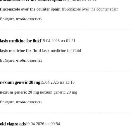
fluconazole over the counter spain
fluconazole over the counter spain
Войдите, чтобы ответить
lasix medicine for fluid
15.04.2026 из 01:21
lasix medicine for fluid
lasix medicine for fluid
Войдите, чтобы ответить
nexium generic 20 mg
15.04.2026 из 13:15
nexium generic 20 mg
nexium generic 20 mg
Войдите, чтобы ответить
old viagra ads
20.04.2026 из 09:54