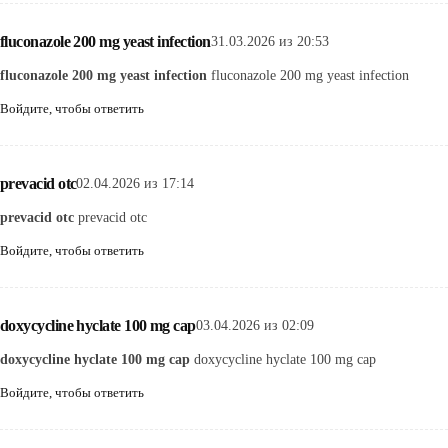
fluconazole 200 mg yeast infection
31.03.2026 из 20:53
fluconazole 200 mg yeast infection
fluconazole 200 mg yeast infection
Войдите, чтобы ответить
prevacid otc
02.04.2026 из 17:14
prevacid otc
prevacid otc
Войдите, чтобы ответить
doxycycline hyclate 100 mg cap
03.04.2026 из 02:09
doxycycline hyclate 100 mg cap
doxycycline hyclate 100 mg cap
Войдите, чтобы ответить