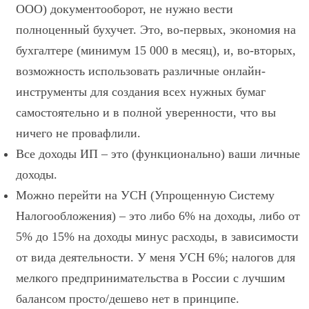
ООО) документооборот, не нужно вести
полноценный бухучет. Это, во-первых, экономия на
бухгалтере (минимум 15 000 в месяц), и, во-вторых,
возможность использовать различные онлайн-
инструменты для создания всех нужных бумаг
самостоятельно и в полной уверенности, что вы
ничего не провафлили.
Все доходы ИП – это (функционально) ваши личные
доходы.
Можно перейти на УСН (Упрощенную Систему
Налогообложения) – это либо 6% на доходы, либо от
5% до 15% на доходы минус расходы, в зависимости
от вида деятельности. У меня УСН 6%; налогов для
мелкого предпринимательства в России с лучшим
балансом просто/дешево нет в принципе.