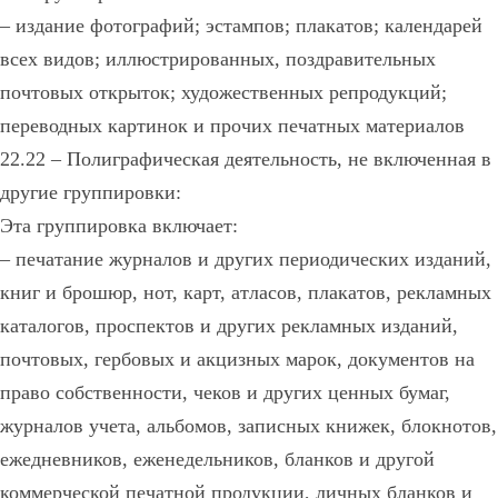
– издание фотографий; эстампов; плакатов; календарей
всех видов; иллюстрированных, поздравительных
почтовых открыток; художественных репродукций;
переводных картинок и прочих печатных материалов
22.22 – Полиграфическая деятельность, не включенная в
другие группировки:
Эта группировка включает:
– печатание журналов и других периодических изданий,
книг и брошюр, нот, карт, атласов, плакатов, рекламных
каталогов, проспектов и других рекламных изданий,
почтовых, гербовых и акцизных марок, документов на
право собственности, чеков и других ценных бумаг,
журналов учета, альбомов, записных книжек, блокнотов,
ежедневников, еженедельников, бланков и другой
коммерческой печатной продукции, личных бланков и