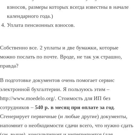
взносов, размеры которых всегда известны в начале
календарного года.)
Уплата пенсионных взносов.
Собственно все. 2 уплаты и две бумажки, которые
можно послать по почте. Вроде, не так уж страшно,
правда?
В подготовке документов очень помогает сервис
электронной бухгалтерии. Я пользуюсь этим –
http://www.moedelo.org/. Стоимость для ИП без
сотрудников –
540 р. в месяц при оплате за год
.
Сгенерирует первичные (и любые другие) документы,
напомнит о необходимости сдачи всего, что нужно сдать
(см. выше), консультирует и интегрируется (для