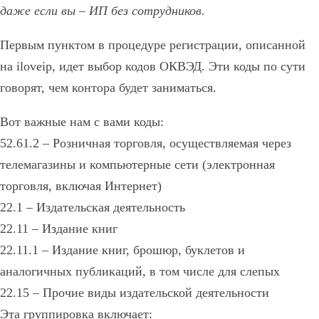
даже если вы – ИП без сотрудников.
Первым пунктом в процедуре регистрации, описанной
на iloveip, идет выбор кодов ОКВЭД. Эти коды по сути
говорят, чем контора будет заниматься.
Вот важные нам с вами коды:
52.61.2 – Розничная торговля, осуществляемая через
телемагазины и компьютерные сети (электронная
торговля, включая Интернет)
22.1 – Издательская деятельность
22.11 – Издание книг
22.11.1 – Издание книг, брошюр, буклетов и
аналогичных публикаций, в том числе для слепых
22.15 – Прочие виды издательской деятельности
Эта группировка включает: