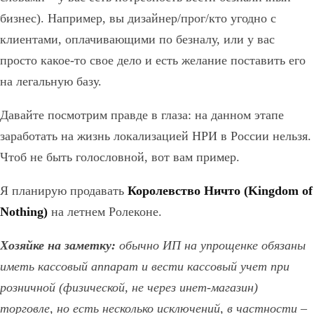
бизнес). Например, вы дизайнер/прог/кто угодно с
клиентами, оплачивающими по безналу, или у вас
просто какое-то свое дело и есть желание поставить его
на легальную базу.
Давайте посмотрим правде в глаза: на данном этапе
заработать на жизнь локализацией НРИ в России нельзя.
Чтоб не быть голословной, вот вам пример.
Я планирую продавать
Королевство Ничто (Kingdom of
Nothing)
на летнем Ролеконе.
Хозяйке на заметку:
обычно ИП на упрощенке обязаны
иметь кассовый аппарат и вести кассовый учет при
розничной (физической, не через инет-магазин)
торговле, но есть несколько исключений, в частности –