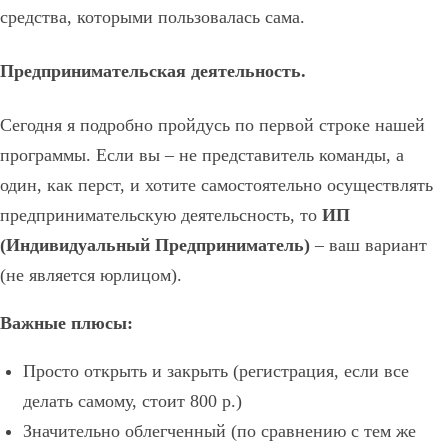
средства, которыми пользовалась сама.
Предпринимательская деятельность.
Сегодня я подробно пройдусь по первой строке нашей
программы. Если вы – не представитель команды, а
один, как перст, и хотите самостоятельно осуществлять
предпринимательскую деятельсность, то
ИП
(Индивидуальный Предприниматель)
– ваш вариант
(не является юрлицом).
Важные плюсы:
Просто открыть и закрыть (регистрация, если все
делать самому, стоит 800 р.)
Значительно облегченный (по сравнению с тем же