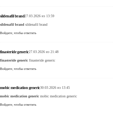
sildenafil brand
27.03.2026 из 13:59
sildenafil brand
sildenafil brand
Войдите, чтобы ответить
finasteride generic
27.03.2026 из 21:48
finasteride generic
finasteride generic
Войдите, чтобы ответить
mobic medication generic
30.03.2026 из 13:45
mobic medication generic
mobic medication generic
Войдите, чтобы ответить