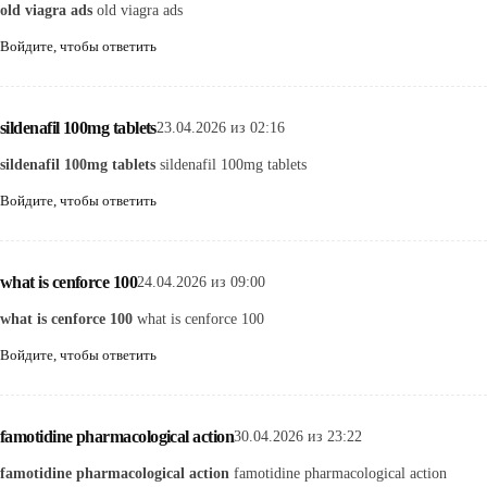
old viagra ads
old viagra ads
Войдите, чтобы ответить
sildenafil 100mg tablets
23.04.2026 из 02:16
sildenafil 100mg tablets
sildenafil 100mg tablets
Войдите, чтобы ответить
what is cenforce 100
24.04.2026 из 09:00
what is cenforce 100
what is cenforce 100
Войдите, чтобы ответить
famotidine pharmacological action
30.04.2026 из 23:22
famotidine pharmacological action
famotidine pharmacological action